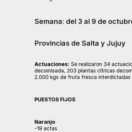
Semana: del 3 al 9 de octubr
Provincias de Salta y Jujuy
Actuaciones:
Se realizaron 34 actuacion
decomisada, 203 plantas cítricas decom
2.000 kgs de fruta fresca interdictadas 
PUESTOS FIJOS
Naranjo
-19 actas