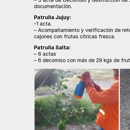
documentación.
Patrulla Jujuy:
-1 acta.
– Acompañamiento y verificación de ret
cajones con frutas cítricas fresca.
Patrulla Salta:
– 6 actas
– 6 decomiso con más de 29 kgs de fruta