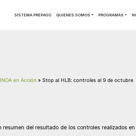
SISTEMA PREPAGO
QUIÉNES SOMOS
PROGRAMAS
N
INOA en Acción
»
Stop al HLB: controles al 9 de octubre
 resumen del resultado de los controles realizados en