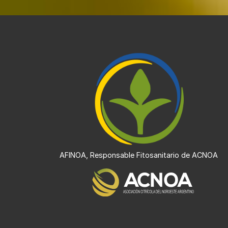
AFINOA, Responsable Fitosanitario de ACNOA