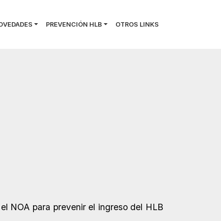
OVEDADES
PREVENCIÓN HLB
OTROS LINKS
 el NOA para prevenir el ingreso del HLB