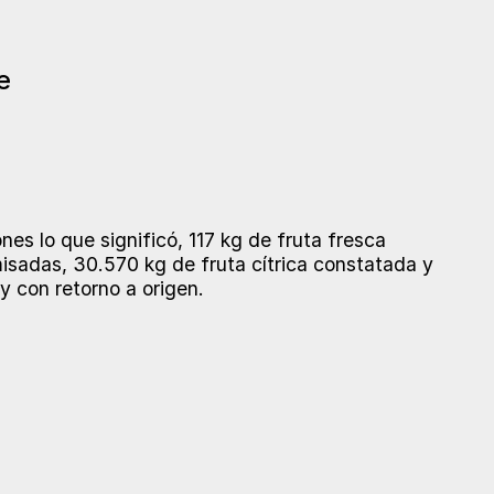
e
es lo que significó, 117 kg de fruta fresca
isadas, 30.570 kg de fruta cítrica constatada y
y con retorno a origen.