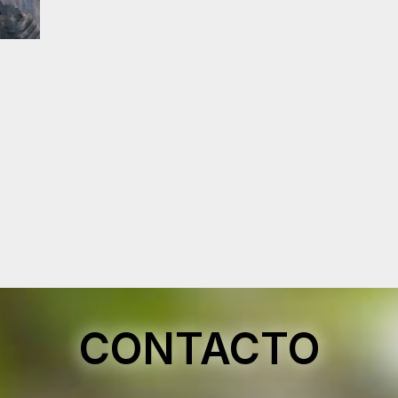
CONTACTO