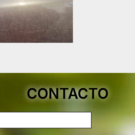
CONTACTO