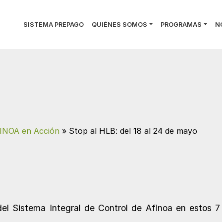
SISTEMA PREPAGO
QUIÉNES SOMOS
PROGRAMAS
N
INOA en Acción
»
Stop al HLB: del 18 al 24 de mayo
el Sistema Integral de Control de Afinoa en estos 7 