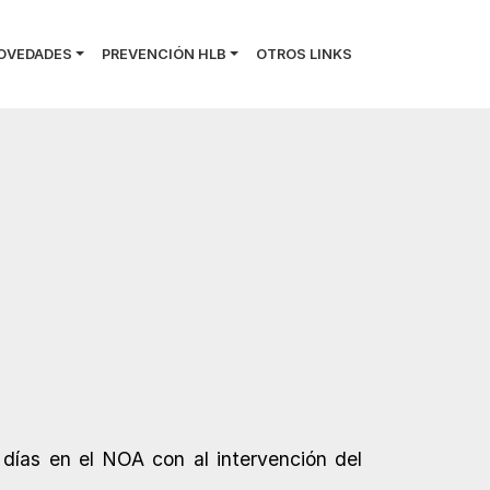
OVEDADES
PREVENCIÓN HLB
OTROS LINKS
días en el NOA con al intervención del