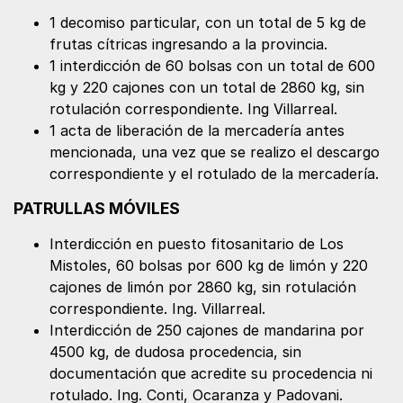
1 decomiso particular, con un total de 5 kg de
frutas cítricas ingresando a la provincia.
1 interdicción de 60 bolsas con un total de 600
kg y 220 cajones con un total de 2860 kg, sin
rotulación correspondiente. Ing Villarreal.
1 acta de liberación de la mercadería antes
mencionada, una vez que se realizo el descargo
correspondiente y el rotulado de la mercadería.
PATRULLAS MÓVILES
Interdicción en puesto fitosanitario de Los
Mistoles, 60 bolsas por 600 kg de limón y 220
cajones de limón por 2860 kg, sin rotulación
correspondiente. Ing. Villarreal.
Interdicción de 250 cajones de mandarina por
4500 kg, de dudosa procedencia, sin
documentación que acredite su procedencia ni
rotulado. Ing. Conti, Ocaranza y Padovani.