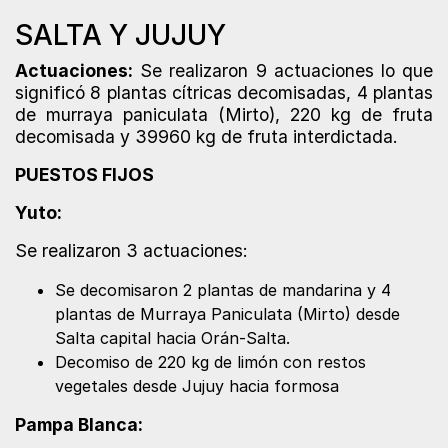
SALTA Y JUJUY
Actuaciones:
Se realizaron 9 actuaciones lo que
significó 8 plantas cítricas decomisadas, 4 plantas
de murraya paniculata (Mirto), 220 kg de fruta
decomisada y 39960 kg de fruta interdictada.
PUESTOS FIJOS
Yuto:
Se realizaron 3 actuaciones:
Se decomisaron 2 plantas de mandarina y 4
plantas de Murraya Paniculata (Mirto) desde
Salta capital hacia Orán-Salta.
Decomiso de 220 kg de limón con restos
vegetales desde Jujuy hacia formosa
Pampa Blanca: