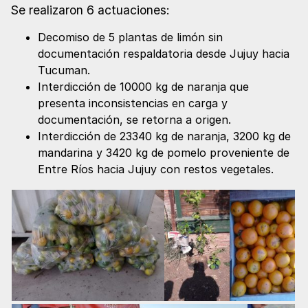
Se realizaron 6 actuaciones:
Decomiso de 5 plantas de limón sin
documentación respaldatoria desde Jujuy hacia
Tucuman.
Interdicción de 10000 kg de naranja que
presenta inconsistencias en carga y
documentación, se retorna a origen.
Interdicción de 23340 kg de naranja, 3200 kg de
mandarina y 3420 kg de pomelo proveniente de
Entre Ríos hacia Jujuy con restos vegetales.