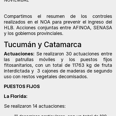
NOVIEMBRE
Compartimos el resumen de los controles
realizados en el NOA para prevenir el ingreso del
HLB. Acciones conjuntas entre AFINOA, SENASA
y los gobiernos provinciales.
Tucumán y Catamarca
Actuaciones:
Se realizaron 30 actuaciones entre
las patrullas móviles y los puestos fijos
fitosanitarios, con un total de 11763 kg de fruta
interdictada y 3 cajones de maderas de segundo
uso con restos vegetales decomisados.
PUESTOS FIJOS
La Florida:
Se realizaron 14 actuaciones: