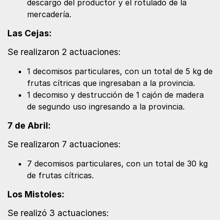
descargo del productor y el rotulado de la
mercadería.
Las Cejas:
Se realizaron 2 actuaciones:
1 decomisos particulares, con un total de 5 kg de
frutas cítricas que ingresaban a la provincia.
1 decomiso y destrucción de 1 cajón de madera
de segundo uso ingresando a la provincia.
7 de Abril:
Se realizaron 7 actuaciones:
7 decomisos particulares, con un total de 30 kg
de frutas cítricas.
Los Mistoles:
Se realizó 3 actuaciones: