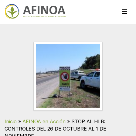
Inicio
»
AFINOA en Acción
»
STOP AL HLB:
CONTROLES DEL 26 DE OCTUBRE AL 1 DE