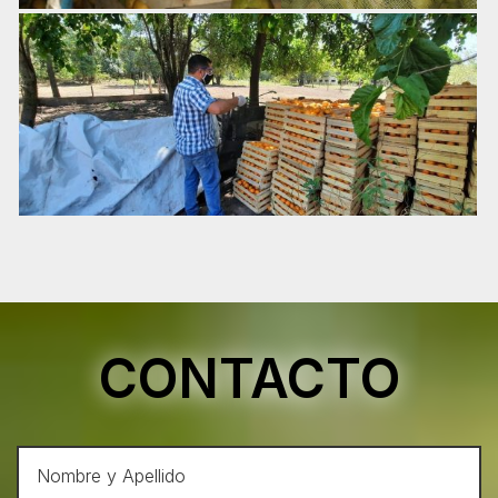
CONTACTO