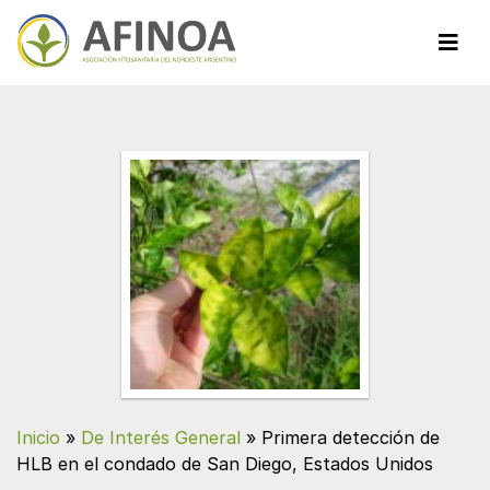
Inicio
»
De Interés General
»
Primera detección de
HLB en el condado de San Diego, Estados Unidos