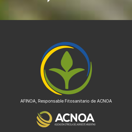
AFINOA, Responsable Fitosanitario de ACNOA