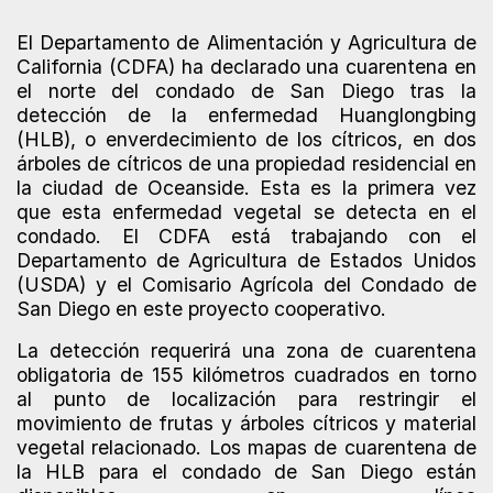
El Departamento de Alimentación y Agricultura de
California (CDFA) ha declarado una cuarentena en
el norte del condado de San Diego tras la
detección de la enfermedad Huanglongbing
(HLB), o enverdecimiento de los cítricos, en dos
árboles de cítricos de una propiedad residencial en
la ciudad de Oceanside. Esta es la primera vez
que esta enfermedad vegetal se detecta en el
condado. El CDFA está trabajando con el
Departamento de Agricultura de Estados Unidos
(USDA) y el Comisario Agrícola del Condado de
San Diego en este proyecto cooperativo.
La detección requerirá una zona de cuarentena
obligatoria de 155 kilómetros cuadrados en torno
al punto de localización para restringir el
movimiento de frutas y árboles cítricos y material
vegetal relacionado. Los mapas de cuarentena de
la HLB para el condado de San Diego están