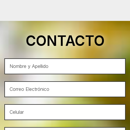
CONTACTO