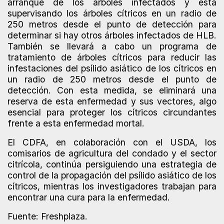
arranque de los árboles infectados y está
supervisando los árboles cítricos en un radio de
250 metros desde el punto de detección para
determinar si hay otros árboles infectados de HLB.
También se llevará a cabo un programa de
tratamiento de árboles cítricos para reducir las
infestaciones del psílido asiático de los cítricos en
un radio de 250 metros desde el punto de
detección. Con esta medida, se eliminará una
reserva de esta enfermedad y sus vectores, algo
esencial para proteger los cítricos circundantes
frente a esta enfermedad mortal.
El CDFA, en colaboración con el USDA, los
comisarios de agricultura del condado y el sector
citrícola, continúa persiguiendo una estrategia de
control de la propagación del psílido asiático de los
cítricos, mientras los investigadores trabajan para
encontrar una cura para la enfermedad.
Fuente: Freshplaza.