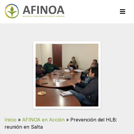
Inicio
»
AFINOA en Acción
»
Prevención del HLB:
reunión en Salta