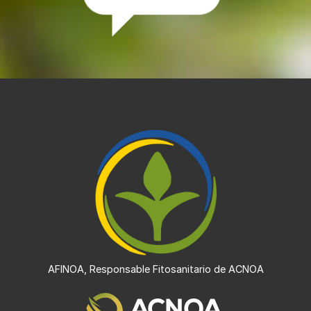
AFINOA, Responsable Fitosanitario de ACNOA