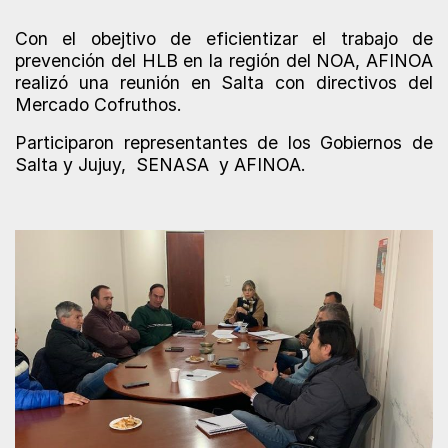
Con el obejtivo de eficientizar el trabajo de
prevención del HLB en la región del NOA, AFINOA
realizó una reunión en Salta con directivos del
Mercado Cofruthos.
Participaron representantes de los Gobiernos de
Salta y Jujuy, SENASA y AFINOA.