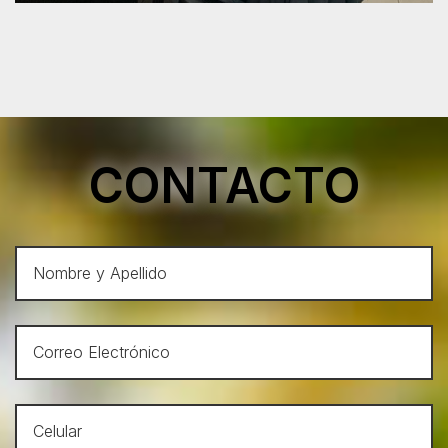
CONTACTO