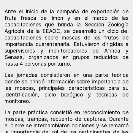
Ante el inicio de la campaña de exportación de
fruta fresca de limón y en el marco de las
capacitaciones que brinda la Sección Zoología
Agrícola de la EEAOC, se desarrolló un ciclo de
capacitaciones sobre moscas de los frutos de
importancia cuarentenaria. Estuvieron dirigidas a
supervisores y monitoreadores de Afinoa y
Senasa, organizados en grupos reducidos de
hasta 4 personas por turno.
Las jornadas consistieron en una parte teórica
donde se brindó información sobre importancia de
las moscas, principales características para su
identificación, ciclo biológico y técnicas de
monitoreo.
La parte práctica consistió en reconocimiento de
moscas, trampas, recuento de capturas. Durante
el cierre se intercambiaron opiniones y se remarcó
la importancia del rol de los participantes de las