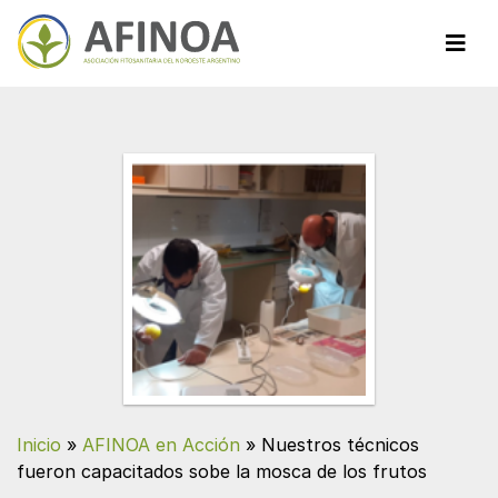
Inicio
»
AFINOA en Acción
»
Nuestros técnicos
fueron capacitados sobe la mosca de los frutos