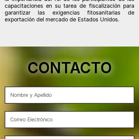
capacitaciones en su tarea de fiscalización para
garantizar las exigencias fitosanitarias de
exportación del mercado de Estados Unidos.
CONTACTO