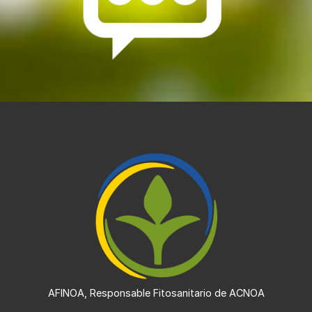
AFINOA, Responsable Fitosanitario de ACNOA