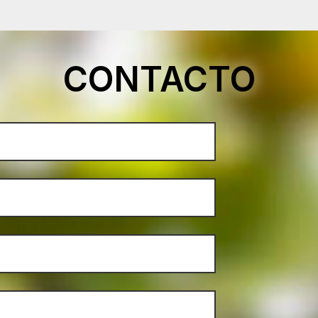
CONTACTO