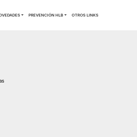
OVEDADES
PREVENCIÓN HLB
OTROS LINKS
as