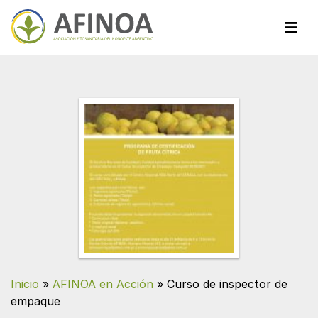
Inicio
»
AFINOA en Acción
»
Curso de inspector de
empaque