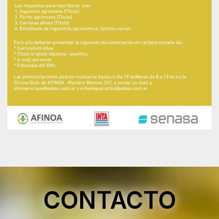
CONTACTO