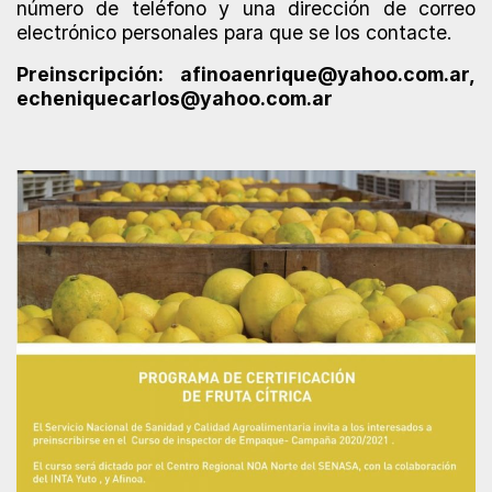
número de teléfono y una dirección de correo
electrónico personales para que se los contacte.
Preinscripción: afinoaenrique@yahoo.com.ar,
echeniquecarlos@yahoo.com.ar