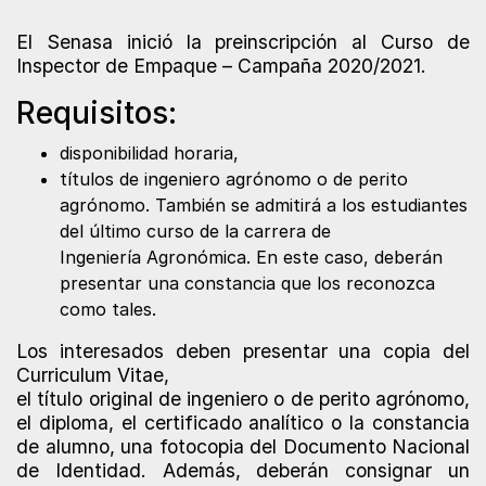
El Senasa inició la preinscripción al Curso de
Inspector de Empaque – Campaña 2020/2021.
Requisitos:
disponibilidad horaria,
títulos de ingeniero agrónomo o de perito
agrónomo. También se admitirá a los estudiantes
del último curso de la carrera de
Ingeniería Agronómica. En este caso, deberán
presentar una constancia que los reconozca
como tales.
Los interesados deben presentar una copia del
Curriculum Vitae,
el título original de ingeniero o de perito agrónomo,
el diploma, el certificado analítico o la constancia
de alumno, una fotocopia del Documento Nacional
de Identidad. Además, deberán consignar un