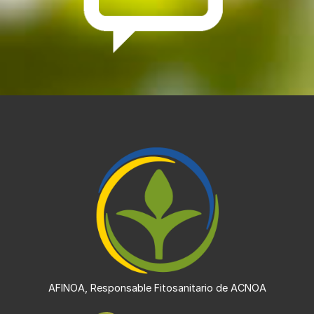
AFINOA, Responsable Fitosanitario de ACNOA