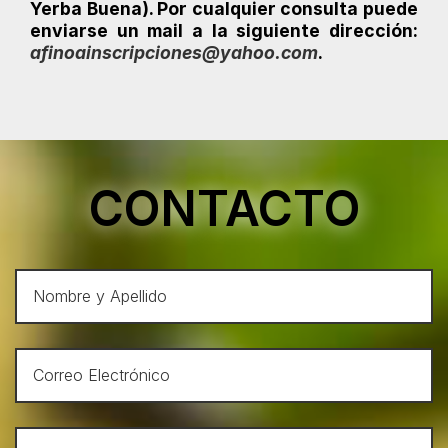
Yerba Buena). Por cualquier consulta puede
enviarse un mail a la siguiente dirección:
afinoainscripciones@yahoo.com
.
CONTACTO