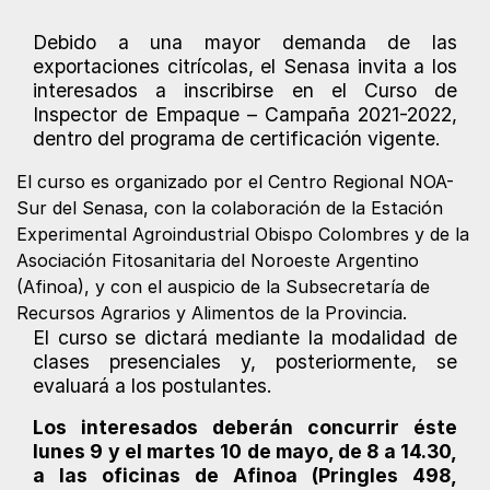
Debido a una mayor demanda de las
exportaciones citrícolas, el Senasa invita a los
interesados a inscribirse en el Curso de
Inspector de Empaque – Campaña 2021-2022,
dentro del programa de certificación vigente.
El curso es organizado por el Centro Regional NOA-
Sur del Senasa, con la colaboración de la Estación
Experimental Agroindustrial Obispo Colombres y de la
Asociación Fitosanitaria del Noroeste Argentino
(Afinoa), y con el auspicio de la Subsecretaría de
Recursos Agrarios y Alimentos de la Provincia.
El curso se dictará mediante la modalidad de
clases presenciales y, posteriormente, se
evaluará a los postulantes.
Los interesados deberán concurrir éste
lunes 9 y el martes 10 de mayo, de 8 a 14.30,
a las oficinas de Afinoa (Pringles 498,