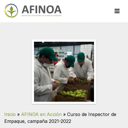
Inicio
»
AFINOA en Acción
»
Curso de Inspector de
Empaque, campaña 2021-2022