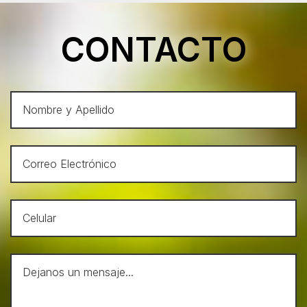
CONTACTO