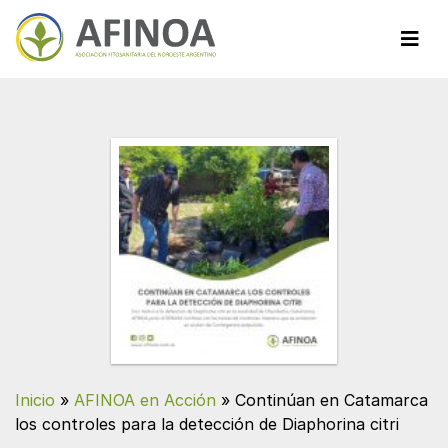
Inicio
»
AFINOA en Acción
»
Continúan en Catamarca
los controles para la detección de Diaphorina citri