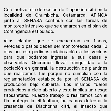
Con motivo a la detección de Diaphorina citri en la
localidad de Chumbicha, Catamarca, AFINOA
junto al SENASA continúa con las tareas de
monitoreo intensivo que se enmarcan en el plan de
Contingencia estipulado.
«Las plantas que se encuentran en fincas,
veredas o patios deben ser monitoreadas cada 10
días por eso pedimos colaboración a los vecinos
para que podamos ingresar a sus casas y
observarlas. Queremos llevar tranquilidad a la
población en general, la destrucción de plantines
que realizamos fue porque no cumplían con la
reglamnetación establecida por el SENASA de
producción bajo cubierta. Los mismos fueron
producidos a cielo abierto y esto implica un riesgo
fitosanitario. Nuestro trabajo lo realizamos con el
fin proteger la citricultura, buscamos detectar la
presencia de Diaphorina citri, el insecto que