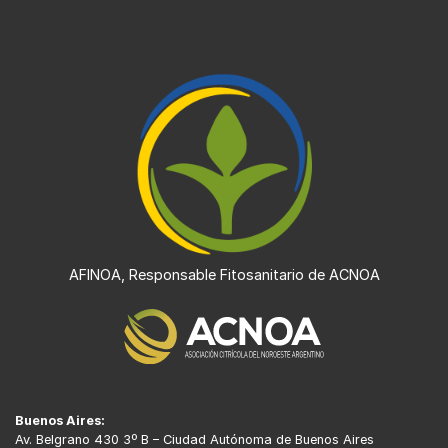
AFINOA, Responsable Fitosanitario de ACNOA
Buenos Aires:
Av. Belgrano 430 3º B – Ciudad Autónoma de Buenos Aires