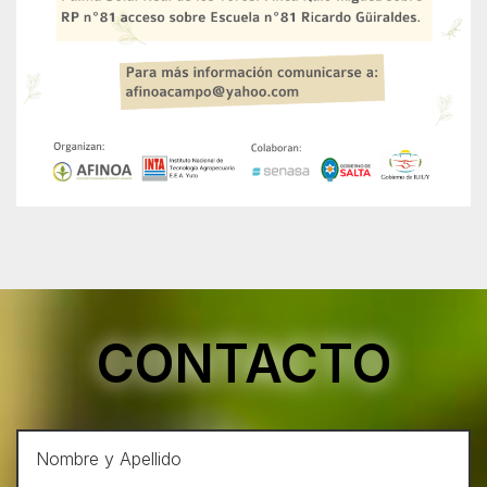
CONTACTO