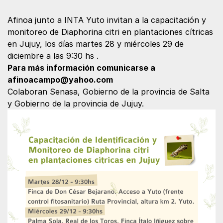
Afinoa junto a INTA Yuto invitan a la capacitación y
monitoreo de Diaphorina citri en plantaciones cítricas
en Jujuy, los días martes 28 y miércoles 29 de
diciembre a las 9:30 hs .
Para más información comunicarse a
afinoacampo@yahoo.com
Colaboran Senasa, Gobierno de la provincia de Salta
y Gobierno de la provincia de Jujuy.