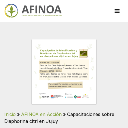
Inicio
»
AFINOA en Acción
»
Capacitaciones sobre
Diaphorina citri en Jujuy